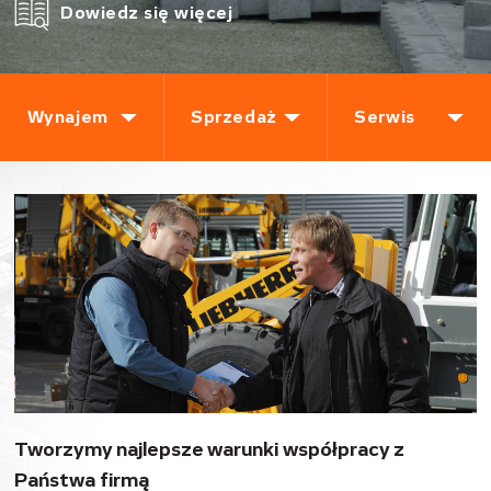
Dowiedz się więcej
Wynajem
Sprzedaż
Serwis
Tworzymy najlepsze warunki współpracy z
Państwa firmą