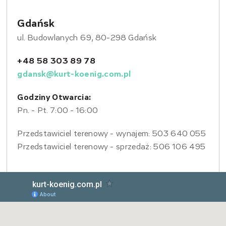
Gdańsk
ul. Budowlanych 69, 80-298 Gdańsk
+48 58 303 89 78
gdansk@kurt-koenig.com.pl
Godziny Otwarcia:
Pn. - Pt. 7:00 - 16:00
Przedstawiciel terenowy - wynajem: 503 640 055
Przedstawiciel terenowy - sprzedaż: 506 106 495