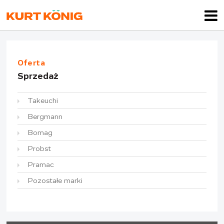
Oferta
Sprzedaż
Takeuchi
Bergmann
Bomag
Probst
Pramac
Pozostałe marki