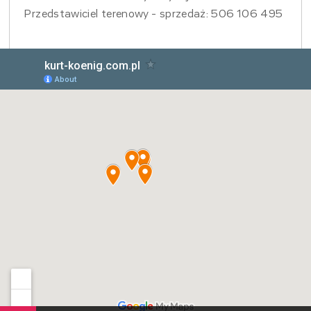
Przedstawiciel terenowy - sprzedaż: 506 106 495