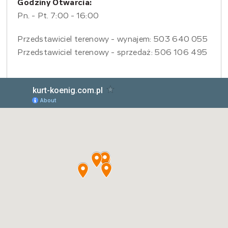
Godziny Otwarcia:
Pn. - Pt. 7:00 - 16:00
Przedstawiciel terenowy - wynajem: 503 640 055
Przedstawiciel terenowy - sprzedaż: 506 106 495