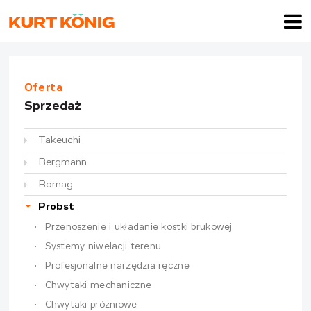
Oferta
Sprzedaż
Takeuchi
Bergmann
Bomag
Probst
Przenoszenie i układanie kostki brukowej
Systemy niwelacji terenu
Profesjonalne narzędzia ręczne
Chwytaki mechaniczne
Chwytaki próżniowe