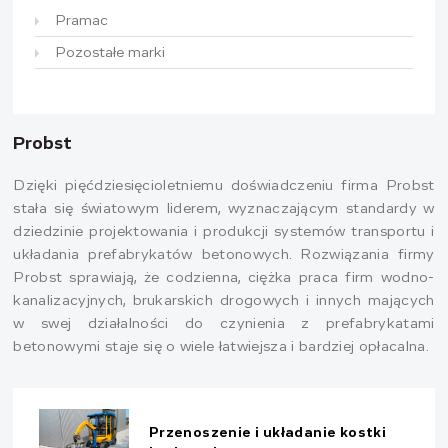
Pramac
Pozostałe marki
Probst
Dzięki pięćdziesięcioletniemu doświadczeniu firma Probst
stała się światowym liderem, wyznaczającym standardy w
dziedzinie projektowania i produkcji systemów transportu i
układania prefabrykatów betonowych. Rozwiązania firmy
Probst sprawiają, że codzienna, ciężka praca firm wodno-
kanalizacyjnych, brukarskich drogowych i innych mających
w swej działalności do czynienia z prefabrykatami
betonowymi staje się o wiele łatwiejsza i bardziej opłacalna.
Przenoszenie i układanie kostki