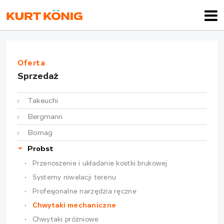
Oferta
Sprzedaż
Takeuchi
Bergmann
Bomag
Probst
Przenoszenie i układanie kostki brukowej
Systemy niwelacji terenu
Profesjonalne narzędzia ręczne
Chwytaki mechaniczne
Chwytaki próżniowe