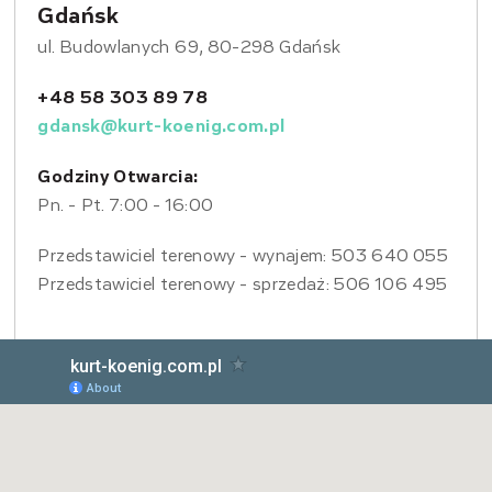
Gdańsk
ul. Budowlanych 69, 80-298 Gdańsk
+48 58 303 89 78
gdansk@kurt-koenig.com.pl
Godziny Otwarcia:
Pn. - Pt. 7:00 - 16:00
Przedstawiciel terenowy - wynajem: 503 640 055
Przedstawiciel terenowy - sprzedaż: 506 106 495