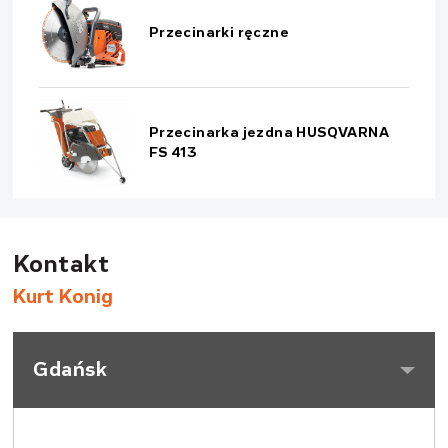
Przecinarki ręczne
Przecinarka jezdna HUSQVARNA
FS 413
Kontakt
Kurt Konig
Gdańsk