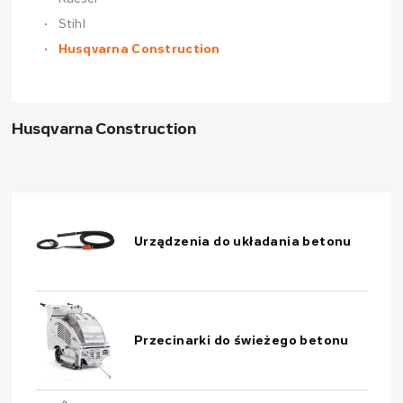
Stihl
Husqvarna Construction
Husqvarna Construction
Urządzenia do układania betonu
Przecinarki do świeżego betonu