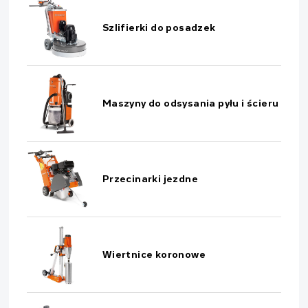
Szlifierki do posadzek
Maszyny do odsysania pyłu i ścieru
Przecinarki jezdne
Wiertnice koronowe