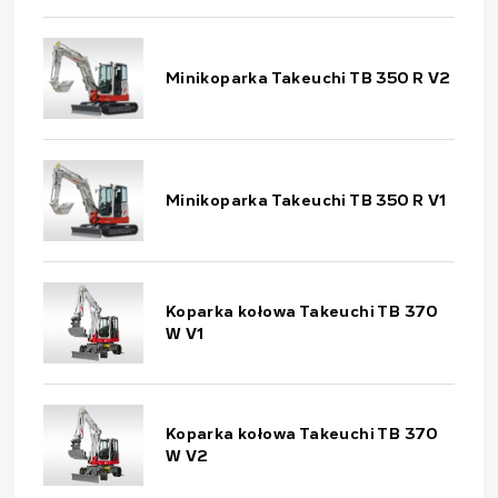
Minikoparka Takeuchi TB 350 R V2
Minikoparka Takeuchi TB 350 R V1
Koparka kołowa Takeuchi TB 370
W V1
Koparka kołowa Takeuchi TB 370
W V2