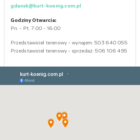
gdansk@kurt-koenig.com.pl
Godziny Otwarcia:
Pn. - Pt. 7:00 - 16:00
Przedstawiciel terenowy - wynajem: 503 640 055
Przedstawiciel terenowy - sprzedaż: 506 106 495