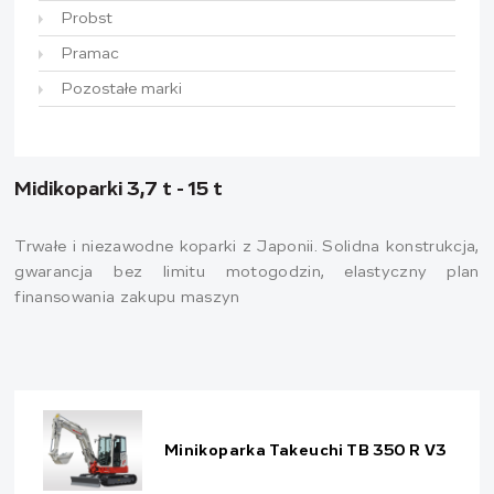
Probst
Pramac
Pozostałe marki
Midikoparki 3,7 t - 15 t
Trwałe i niezawodne koparki z Japonii. Solidna konstrukcja,
gwarancja bez limitu motogodzin, elastyczny plan
finansowania zakupu maszyn
Minikoparka Takeuchi TB 350 R V3