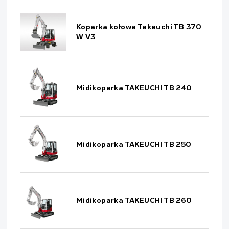
Koparka kołowa Takeuchi TB 370
W V3
Midikoparka TAKEUCHI TB 240
Midikoparka TAKEUCHI TB 250
Midikoparka TAKEUCHI TB 260