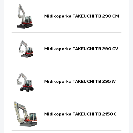
Midikoparka TAKEUCHI TB 290 CM
Midikoparka TAKEUCHI TB 290 CV
Midikoparka TAKEUCHI TB 295 W
Midikoparka TAKEUCHI TB 2150 C