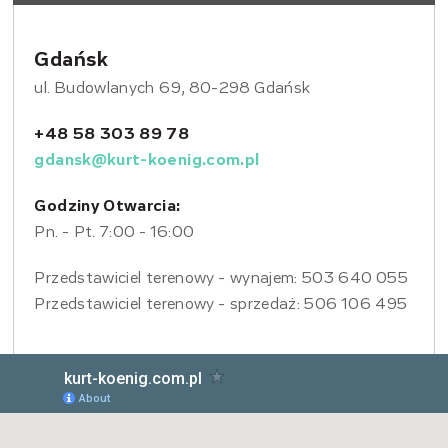
Gdańsk
ul. Budowlanych 69, 80-298 Gdańsk
+48 58 303 89 78
gdansk@kurt-koenig.com.pl
Godziny Otwarcia:
Pn. - Pt. 7:00 - 16:00
Przedstawiciel terenowy - wynajem: 503 640 055
Przedstawiciel terenowy - sprzedaż: 506 106 495