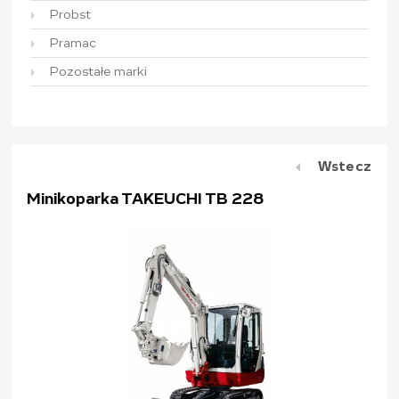
Probst
Pramac
Pozostałe marki
Wstecz
Minikoparka TAKEUCHI TB 228