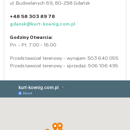
ul. Budowlanych 69, 80-298 Gdańsk
+48 58 303 89 78
gdansk@kurt-koenig.com.pl
Godziny Otwarcia:
Pn. - Pt. 7:00 - 16:00
Przedstawiciel terenowy - wynajem: 503 640 055
Przedstawiciel terenowy - sprzedaż: 506 106 495