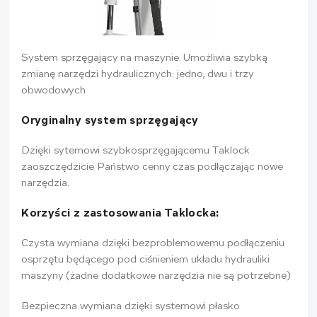
System sprzęgający na maszynie. Umożliwia szybką
zmianę narzędzi hydraulicznych: jedno, dwu i trzy
obwodowych
Oryginalny system sprzęgający
Dzięki sytemowi szybkosprzęgającemu Taklock
zaoszczędzicie Państwo cenny czas podłączając nowe
narzędzia.
Korzyści z zastosowania Taklocka:
Czysta wymiana dzięki bezproblemowemu podłączeniu
osprzętu będącego pod ciśnieniem układu hydrauliki
maszyny (żadne dodatkowe narzędzia nie są potrzebne)
Bezpieczna wymiana dzięki systemowi płasko