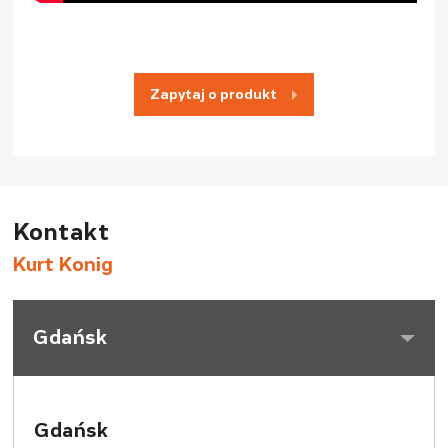
Zapytaj o produkt
Kontakt
Kurt Konig
Gdańsk
Gdańsk