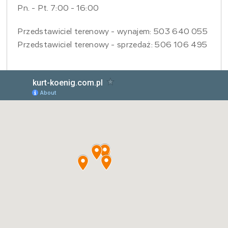
Pn. - Pt. 7:00 - 16:00
Przedstawiciel terenowy - wynajem: 503 640 055
Przedstawiciel terenowy - sprzedaż: 506 106 495