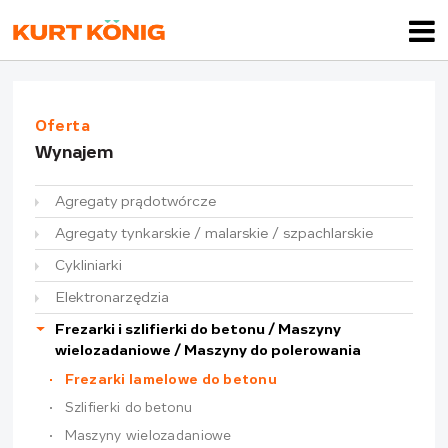
Oferta
Wynajem
Agregaty prądotwórcze
Agregaty tynkarskie / malarskie / szpachlarskie
Cykliniarki
Elektronarzędzia
Frezarki i szlifierki do betonu / Maszyny
wielozadaniowe / Maszyny do polerowania
Frezarki lamelowe do betonu
Szlifierki do betonu
Maszyny wielozadaniowe