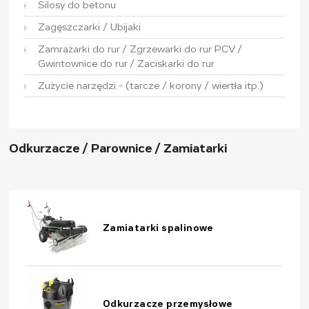
Silosy do betonu
Zagęszczarki / Ubijaki
Zamrażarki do rur / Zgrzewarki do rur PCV /
Gwintownice do rur / Zaciskarki do rur
Zużycie narzędzi - (tarcze / korony / wiertła itp.)
Odkurzacze / Parownice / Zamiatarki
Zamiatarki spalinowe
Odkurzacze przemysłowe