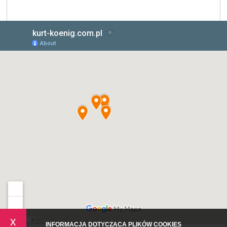
x
INFORMACJA DOTYCZĄCA PLIKÓW COOKIES