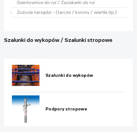
Gwintownice do rur / Zaciskarki do rur
Zużycie narzędzi - (tarcze / korony / wiertła itp.)
Szalunki do wykopów / Szalunki stropowe
Szalunki do wykopów
Podpory stropowe