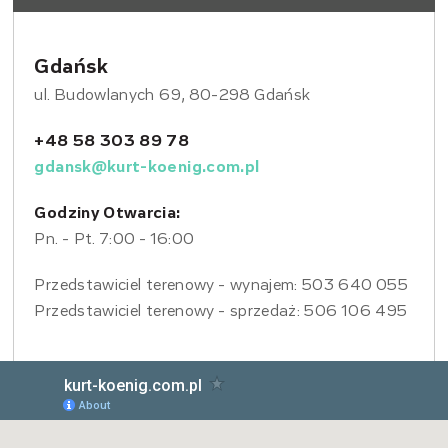
Gdańsk
ul. Budowlanych 69, 80-298 Gdańsk
+48 58 303 89 78
gdansk@kurt-koenig.com.pl
Godziny Otwarcia:
Pn. - Pt. 7:00 - 16:00
Przedstawiciel terenowy - wynajem: 503 640 055
Przedstawiciel terenowy - sprzedaż: 506 106 495