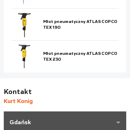
Młot pneumatyczny ATLAS COPCO
TEX 190
Młot pneumatyczny ATLAS COPCO
TEX 230
Kontakt
Kurt Konig
Gdańsk