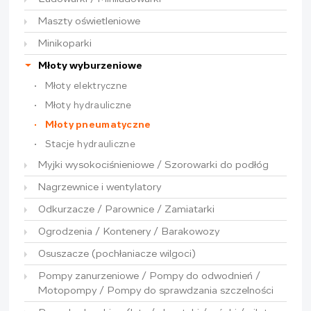
Maszty oświetleniowe
Minikoparki
Młoty wyburzeniowe
Młoty elektryczne
Młoty hydrauliczne
Młoty pneumatyczne
Stacje hydrauliczne
Myjki wysokociśnieniowe / Szorowarki do podłóg
Nagrzewnice i wentylatory
Odkurzacze / Parownice / Zamiatarki
Ogrodzenia / Kontenery / Barakowozy
Osuszacze (pochłaniacze wilgoci)
Pompy zanurzeniowe / Pompy do odwodnień /
Motopompy / Pompy do sprawdzania szczelności