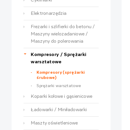
Cykliniarki
Elektronarzędzia
Frezarki i szlifierki do betonu /
Maszyny wielozadaniowe /
Maszyny do polerowania
Kompresory / Sprężarki
warsztatowe
Kompresory (sprężarki
śrubowe)
Sprężarki warsztatowe
Koparki kołowe i gąsienicowe
Ładowarki / Miniładowarki
Maszty oświetleniowe