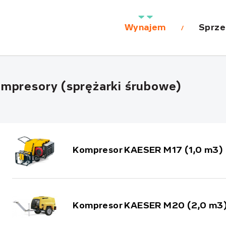
Wynajem
Sprze
mpresory (sprężarki śrubowe)
Kompresor KAESER M17 (1,0 m3)
Kompresor KAESER M20 (2,0 m3