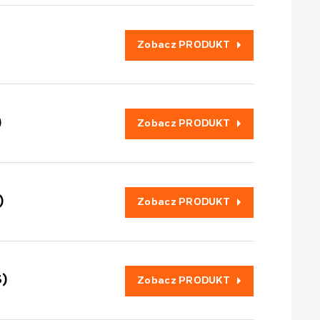
Zobacz PRODUKT
)
Zobacz PRODUKT
)
Zobacz PRODUKT
3)
Zobacz PRODUKT