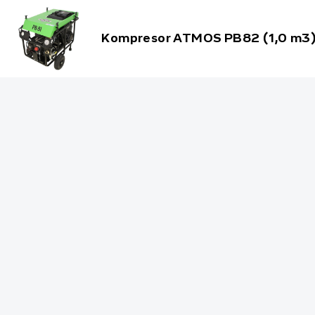
Kompresor ATMOS PB82 (1,0 m3