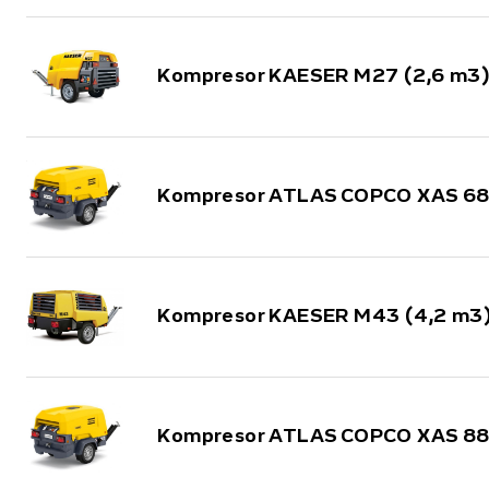
Kompresor KAESER M27 (2,6 m3)
Kompresor ATLAS COPCO XAS 68 
Kompresor KAESER M43 (4,2 m3
Kompresor ATLAS COPCO XAS 88 