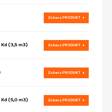
Zobacz PRODUKT
Kd (3,5 m3)
Zobacz PRODUKT
)
Zobacz PRODUKT
Kd (5,0 m3)
Zobacz PRODUKT