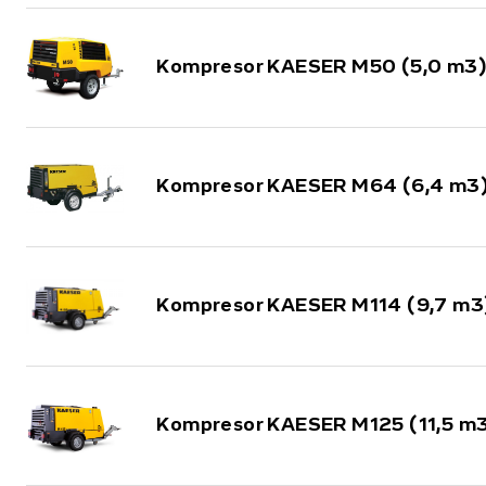
Kompresor KAESER M50 (5,0 m3)
Kompresor KAESER M64 (6,4 m3
Kompresor KAESER M114 (9,7 m3
Kompresor KAESER M125 (11,5 m