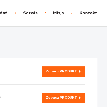
daż
Serwis
Misja
Kontakt
Zobacz PRODUKT
)
Zobacz PRODUKT