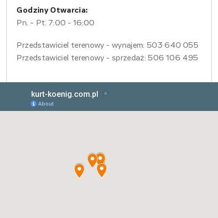
Godziny Otwarcia:
Pn. - Pt. 7:00 - 16:00
Przedstawiciel terenowy - wynajem: 503 640 055
Przedstawiciel terenowy - sprzedaż: 506 106 495